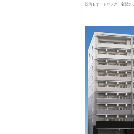
設備もオートロック、宅配ボッ