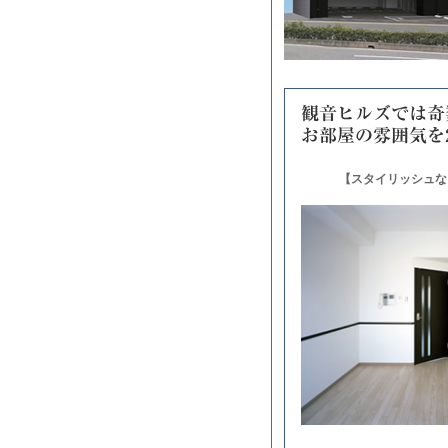
【スタイリッシュな